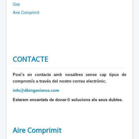
Gas
Aire Comprimit
CONTACTE
Posi's en contacte amb nosaltres sense cap tipus de
compromís a través del nostre correu electrònic.
info@dbingenieros.com
Estarem encantats de donar-li solucions als seus dubtes.
Aire Comprimit