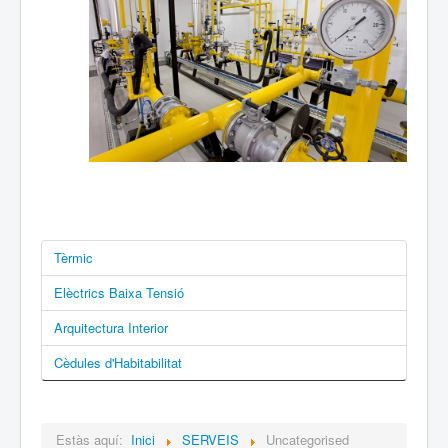
Tèrmic
Elèctrics Baixa Tensió
Arquitectura Interior
Cèdules d'Habitabilitat
Estàs aquí:
Inici
SERVEIS
Uncategorised