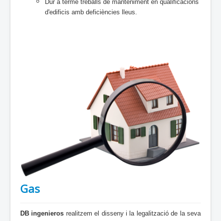
Dur a terme treballs de manteniment en qualificacions
d'edificis amb deficiències lleus.
Gas
DB ingenieros
realitzem el disseny i la legalització de la seva